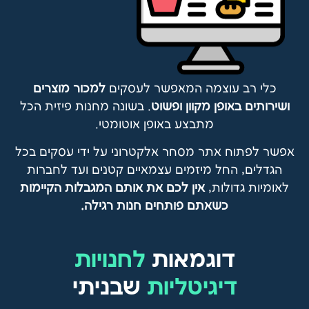
כלי רב עוצמה המאפשר לעסקים
למכור מוצרים
ושירותים באופן מקוון ופשוט
. בשונה מחנות פיזית הכל
מתבצע באופן אוטומטי.
אפשר לפתוח אתר מסחר אלקטרוני על ידי עסקים בכל
הגדלים, החל מיזמים עצמאיים קטנים ועד לחברות
לאומיות גדולות,
אין לכם את אותם המגבלות הקיימות
כשאתם פותחים חנות רגילה.
דוגמאות
לחנויות
דיגיטליות
שבניתי