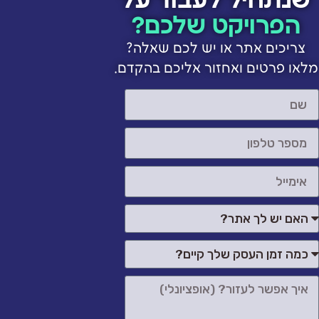
שנתחיל לעבוד על
הפרויקט שלכם?
צריכים אתר או יש לכם שאלה?
מלאו פרטים ואחזור אליכם בהקדם.