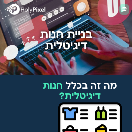
בניית חנות
דיגיטלית
מה זה בכלל
חנות
דיגיטלית?