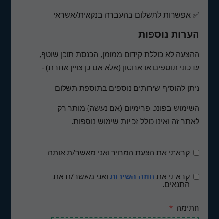
✅ אפשרות לתשלום בהעברה בנקאית/אשראי
הערות נוספות
ההצעה לא כוללת קידום ממומן, הכנסת תוכן שוטף,
עדכוני תוספים או אחסון (אלא אם כן צויין אחרת) -
ניתן להוסיף שירותים נוספים בתוספת תשלום
השימוש בפונט פרימיום (אם נעשה) מותר רק
לאתר זה ואינו כולל זכויות שימוש נוספות.
קראתי את הצעת המחיר ואני מאשר/ת אותה
קראתי את
חוזה השירות
ואני מאשר/ת את
התנאים.
חתימה