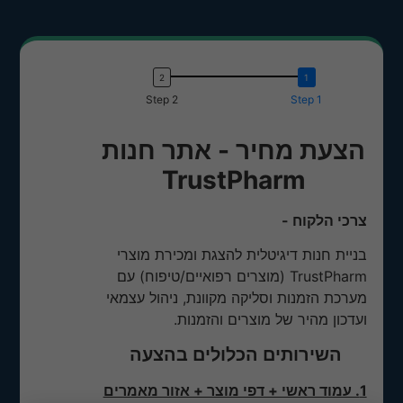
Step 2
Step 1
הצעת מחיר - אתר חנות
TrustPharm
צרכי הלקוח -
בניית חנות דיגיטלית להצגת ומכירת מוצרי
TrustPharm (מוצרים רפואיים/טיפוח) עם
מערכת הזמנות וסליקה מקוונת, ניהול עצמאי
ועדכון מהיר של מוצרים והזמנות.
השירותים הכלולים בהצעה
1. עמוד ראשי + דפי מוצר + אזור מאמרים