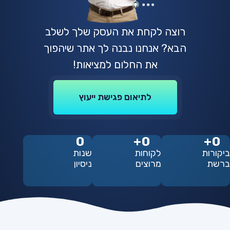
רוצה לקחת את העסק שלך לשלב
הבא? אנחנו נבנה לך אתר שיהפוך
את החלום למציאות!
לתיאום פגישת ייעוץ
0
+
0
+
0
ביקורות
לקוחות
שנות
ברשת
מרוצים
ניסיון