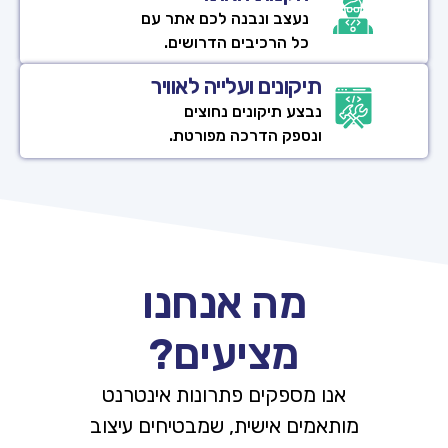
נעצב ונבנה לכם אתר עם
כל הרכיבים הדרושים.
תיקונים ועלייה לאוויר
נבצע תיקונים נחוצים
ונספק הדרכה מפורטת.
מה אנחנו
מציעים​?
אנו מספקים פתרונות אינטרנט
מותאמים אישית, שמבטיחים עיצוב