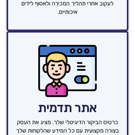
לעקוב אחרי תהליך המכירה ולאסוף לידים
איכותיים.
אתר תדמית
כרטיס הביקור הדיגיטלי שלך. מציג את העסק
בצורה מקצועית עם כל המידע שהלקוחות שלך