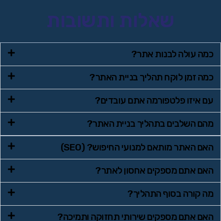
שאלות ותשובות
כמה עולה לבנות אתר?
כמה זמן לוקח תהליך בניית האתר?
עם איזו פלטפורמה אתם עובדים?
מהם השלבים בתהליך בניית האתר?
האם האתר מותאם למנועי החיפוש? (SEO)
האם אתם מספקים אחסון לאתר?
מה קורה בסוף התהליך?
האם אתם מספקים שירותי תחזוקה ותמיכה?