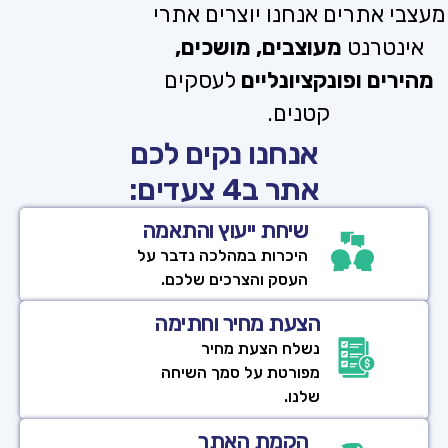
מעצבי אתרים אנחנו יוצרים אתרי
אינטרנט
מעוצבים, מושכים,
מהירים ופונקציונליים
לעסקים
קטנים.
אנחנו נקים לכם
אתר ב4 צעדים:
שיחת ייעוץ והתאמה
היכרות במהלכה נדבר על
העסק והצרכים שלכם.
הצעת מחיר וחתימה
נשלח הצעת מחיר
מפורטת על סמך השיחה
שלנו.
הקמת האתר