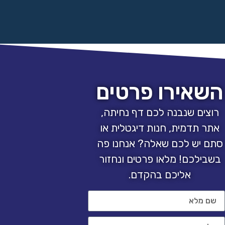
השאירו פרטים
רוצים שנבנה לכם דף נחיתה,
אתר תדמית, חנות דיגטלית או
סתם יש לכם שאלה? אנחנו פה
בשבילכם! מלאו פרטים ונחזור
אליכם בהקדם.