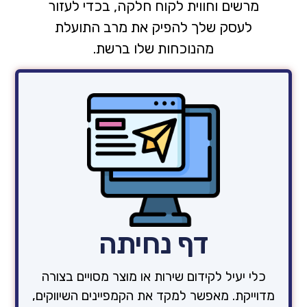
מרשים וחווית לקוח חלקה, בכדי לעזור
לעסק שלך להפיק את מרב התועלת
מהנוכחות שלו ברשת.
דף נחיתה
כלי יעיל לקידום שירות או מוצר מסויים בצורה
מדוייקת. מאפשר למקד את הקמפיינים השיווקים,