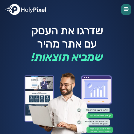
שדרגו את העסק
עם אתר מהיר
שמביא תוצאות!