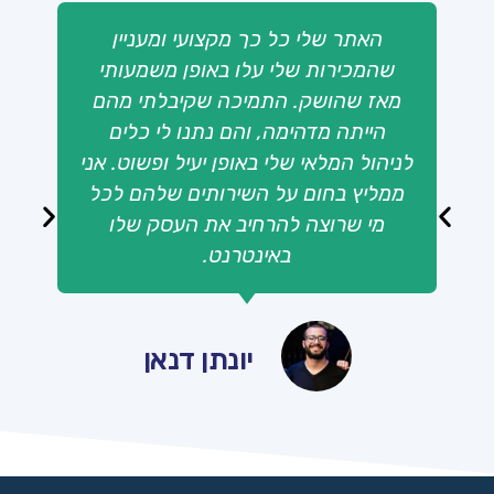
האתר שלי כל כך מקצועי ומעניין
שהמכירות שלי עלו באופן משמעותי
מאז שהושק. התמיכה שקיבלתי מהם
הייתה מדהימה, והם נתנו לי כלים
לניהול המלאי שלי באופן יעיל ופשוט. אני
ממליץ בחום על השירותים שלהם לכל
מי שרוצה להרחיב את העסק שלו
באינטרנט.
יונתן דנאן