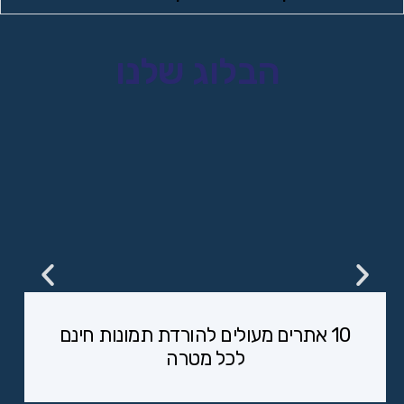
הבלוג שלנו
10 אתרים מעולים להורדת תמונות חינם
לכל מטרה