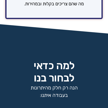
מה שהם צריכים בקלות ובמהירות
.
למה כדאי
לבחור בנו
הנה רק חלק מהיתרונות
בעבודה איתנו: