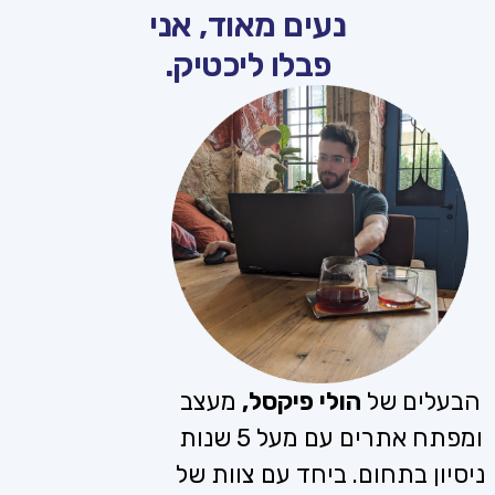
נעים מאוד, אני
פבלו ליכטיק.
הבעלים של
הולי פיקסל,
מעצב
ומפתח אתרים עם מעל 5 שנות
ניסיון בתחום. ביחד עם צוות של