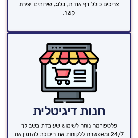
צריכים כולל דף אודות, בלוג, שירותים ויצירת
קשר.
חנות דיגיטלית
פלטפורמה נוחה לשימוש שעובדת בשבילך
24/7 ומאפשרת
ללקוחות את היכולת להזמין את