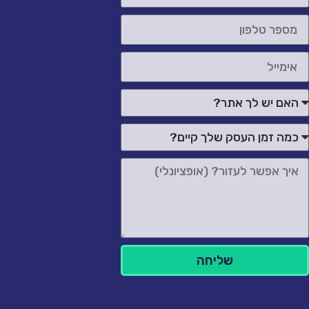
שליחה