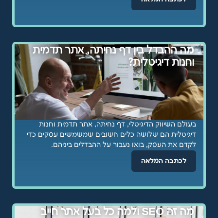
מה ההבדל בין דף נחיתה, אתר תדמית
וחנות דיגיטלית?
בעולם השיווק הדיגיטלי, דף נחיתה, אתר תדמית וחנות
דיגיטלית הם שלושה כלים חשובים שמשמשים עסקים כדי
לקדם את העסק, בואו נעבור על ההבדלים ביניהם.
לכתבה המלאה
מה זה SEO ולמה כל בעל אתר חייב