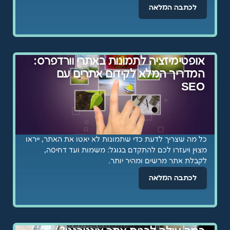
לכתבה המלאה
אופטימיזציה לתמונות באתרי וורדפרס:
המדריך המלא לקידום אתרים עם
SEO
כל מה שצריך לדעת כדי שתמונות לא יאטו את האתר, ייראו
מצוין ויעזרו לכם להתקדם בגוגל: משמות ועד דחיסה,
לקבלת אתר מרשים ומהיר יותר.
לכתבה המלאה