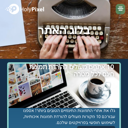
בלוג האתר
10 אתרים מעולים להורדת תמונות
חינם לכל מטרה
גלו את אתרי התמונות החינמיים הטובים ביותר! אספנו
עבורכם 10 מקורות מעולים להורדת תמונות איכותיות,
לשימוש חופשי בפרוייקטים שלכם.