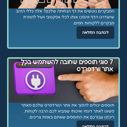
המבקרים נוטשים את דף הנחיתה שלכם? אלה כללי הזהב
שישדרגו הדף ויהפכו אותו לכלי אפקטיבי ויעיל להמרת
מבקרים ללקוחות חמים.
לכתבה המלאה
7 סוגי תוספים שחובה להשתמש בכל
אתר וורדפרדס
תוספים יכולים להפוך את אתר הוורדפרס שלכם מאתר
פשוט לאתר דינמי ואיכותי שמביא לכם הרבה לקוחות.
ריכזנו עבורכם את התוספים שאתם באמת צריכים.
לכתבה המלאה