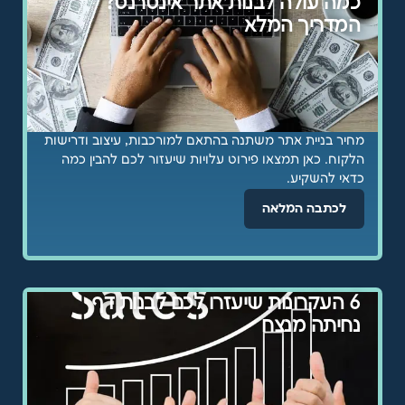
כמה עולה לבנות אתר אינטרנט?
המדריך המלא
מחיר בניית אתר משתנה בהתאם למורכבות, עיצוב ודרישות
הלקוח. כאן תמצאו פירוט עלויות שיעזור לכם להבין כמה
כדאי להשקיע.
לכתבה המלאה
6 העקרונות שיעזרו לכם לבנות דף
נחיתה מנצח