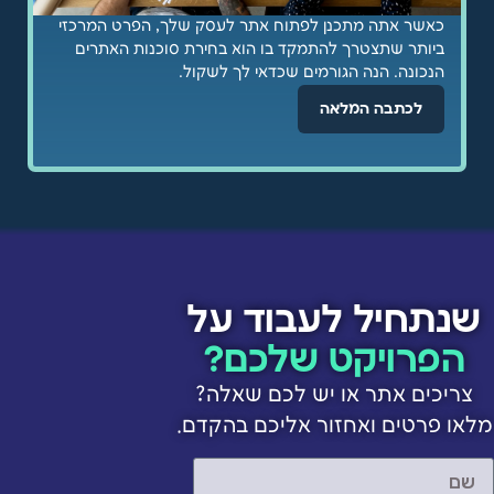
כאשר אתה מתכנן לפתוח אתר לעסק שלך, הפרט המרכזי
ביותר שתצטרך להתמקד בו הוא בחירת סוכנות האתרים
הנכונה. הנה הגורמים שכדאי לך לשקול.
לכתבה המלאה
שנתחיל לעבוד על
הפרויקט שלכם?
צריכים אתר או יש לכם שאלה?
מלאו פרטים ואחזור אליכם בהקדם.