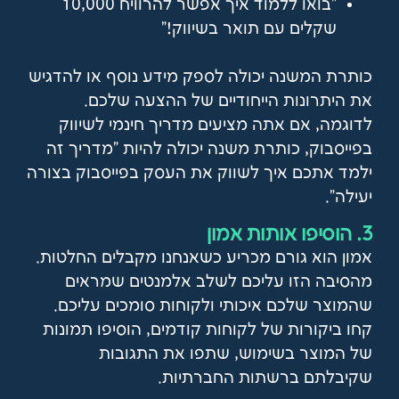
"בואו ללמוד איך אפשר להרוויח 10,000
שקלים עם תואר בשיווק!"
כותרת המשנה יכולה לספק מידע נוסף או להדגיש
את היתרונות הייחודיים של ההצעה שלכם.
לדוגמה, אם אתה מציעים מדריך חינמי לשיווק
בפייסבוק, כותרת משנה יכולה להיות
"מדריך זה
ילמד אתכם איך לשווק את העסק בפייסבוק בצורה
יעילה".
3. הוסיפו אותות אמון
אמון הוא גורם מכריע כשאנחנו מקבלים החלטות.
מהסיבה הזו עליכם לשלב אלמנטים שמראים
שהמוצר שלכם איכותי ולקוחות סומכים עליכם.
קחו ביקורות של לקוחות קודמים, הוסיפו תמונות
של המוצר בשימוש, שתפו את התגובות
שקיבלתם ברשתות החברתיות.