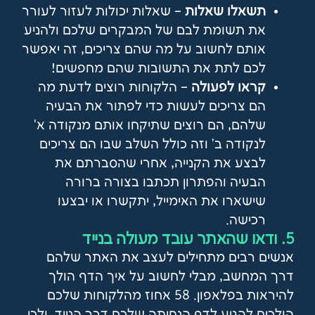
תשאלו שאלות
– שאלות יכולות לעזור לעורר
את תשומת לבם של המבקרים שלכם ולהניע
אותם לחשוב על מה שהם צריכים, זה יאפשר
לכם לתת את התשובות שהם מחפשים!
קראו לפעולה
– הלקוחות רוצים לדעת מה
הם צריכים לעשות כדי לפתור את הבעיה
שלהם, הם רוצים שתיקחו אותם מנקודה א'
לנקודה ב' וזה כולל השלב שבו הם צריכים
לבצע את הקנייה, אחרי שהסברתם את
הבעיה והפתרון תכתבו בצורה ברורה
שישארו את האימייל, יתקשרו או יבצעו
רכישה.
5. ודאו שהאתר עובד מעולה בנייד
אנשים רבים מתחילים לעצב את האתר שלהם
דרך המחשב, מבלי לחשוב על איך הדף הולך
להיראות בפלאפון. 58 אחוז מהלקוחות שלכם