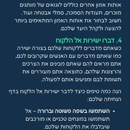
אותות אמון אחרים כוללים לוגואים של מותגים
מוכרים, תעודות הסמכה, סמלי אבטחה ועוד.
חשוב לבחור את אותות האמון המתאימים ביותר
להצעה ולקהל היעד שלכם.
4. דברו ישירות אל הלקוח
כשאתם מדברים ללקוחות שלכם בצורה ישירה
כמו שאתם מדברים עם האנשים שקרובים לכם,
אתם מראים להם שאתם מבינים את הצרכים
והרצונות שלהם, כתוצאה אתם מעוררים את
תשומת לבם ומניעים אותם לפעולה.
הנה כמה טיפים כיצד לדבר ישירות אל הלקוח בדף
הנחיתה שלכם:
השתמשו בשפה פשוטה וברורה
– אל
תשתמשו במונחים טכניים או מורכבים
שיבלבלו את הלקוחות שלכם.