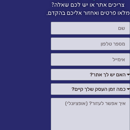
צריכים אתר או יש לכם שאלה?
מלאו פרטים ואחזור אליכם בהקדם.