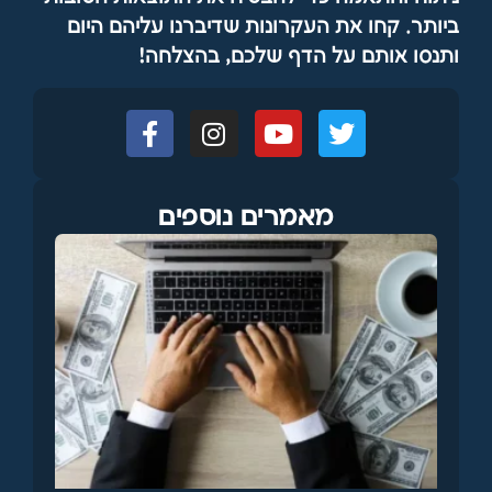
ביותר. קחו את העקרונות שדיברנו עליהם היום
ותנסו אותם על הדף שלכם, בהצלחה!
מאמרים נוספים