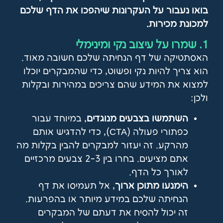
בואו נעבור על העקרונות שיהפכו את הדף שלכם
למכונת מכירות.
1. שמרו על עיצוב נקי ומינימלי
האסתטיקה של דף הנחיתה שלכם חשובה מאוד.
הוא צריך להיות נקי ופשוט, כדי שהמבקרים יוכלו
למצוא את המידע שהם צריכים במהירות ובקלות
ולכן:
השתמשו בצבעים מנוגדים
, במיוחד עבור
כפתורי פעולה (CTA), כדי להדגיש אותם
מהרקע. זה יעזור למבקרים להבין בקלות מה
אתם מציעים. בחרו בין 2-3 צבעים מרכזיים
לאורך כל הדף.
הימנעו מתוכן ארוך
, אל תעמיסו את דף
הנחיתה שלכם במידע מיותר או בהפרעות.
זה יכול להסיח את דעתם של המבקרים