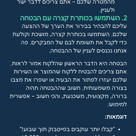
מהמטרה שלכם – אתם צריכים לדבר ישר
ולעניין.
2. השתמשו בכותרת קצרה עם הבטחה
עליכם להבהיר בבירור את הערך של ההצעה
שלכם. השתמשו בכותרת קצרה, מושכת וקולעת
כדי לקבל את תשומת לבם של המבקרים. פה
אנחנו נכנסים לעניין של ההבטחה.
הבטחה היא הדבר הראשון שהלקוח אמור לראות.
אתם צריכים להבטיח ללקוח שהמוצר או השירות
שלכם יעזרו לפתור את הבעיה או ישפרו את מצבו
בצורה משמעותית. חשוב שההבטחה תהיה
ברורה, מקצועית, משכנעת, והכי חשוב – אפשרית
למימוש.
דוגמאות:
"קבלו יותר עוקבים בפייסבוק תוך שבוע!"