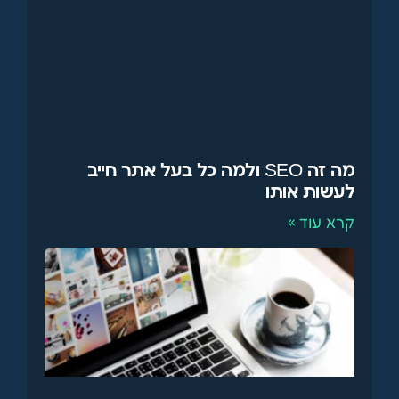
מה זה SEO ולמה כל בעל אתר חייב
לעשות אותו
קרא עוד »