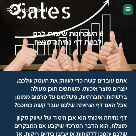
6 העקרונות שיעזרו לכם
לבנות דף נחיתה מנצח
אתם עובדים קשה כדי לשווק את העסק שלכם,
יוצרים מוצר איכותי, משתפים תוכן מעולה
ברשתות החברתיות, משלמים על פרסום ממומן
אבל האם דף הנחיתה שלכם עובד קשה כמוכם?
דף נחיתה איכותי הוא אבן היסוד של שיווק מקוון
מוצלח, הוא הדבר המרכזי שיקבע אם המבקרים
שלכם יהפכו ללקוחות או יעזבו בידיים ריקות, אז