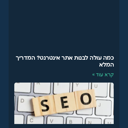
כמה עולה לבנות אתר אינטרנט? המדריך
המלא
קרא עוד »