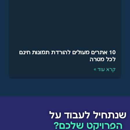
10 אתרים מעולים להורדת תמונות חינם
לכל מטרה
קרא עוד »
שנתחיל לעבוד על
הפרויקט שלכם?